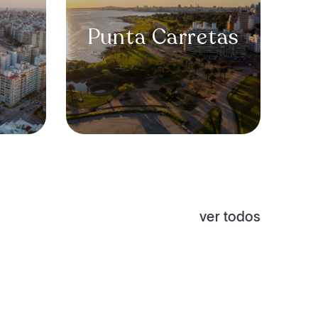
Punta
Carretas
ver todos