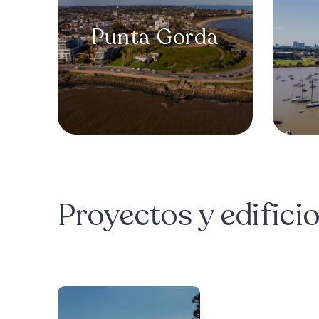
Punta Gorda
Proyectos y edifici