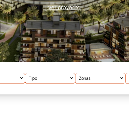
ver proyecto
Tipo
Zonas