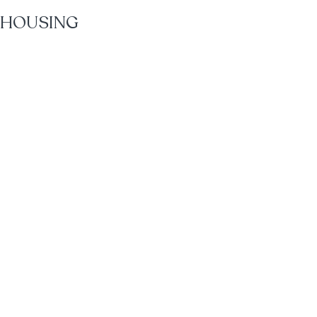
 HOUSING