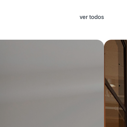
ver todos