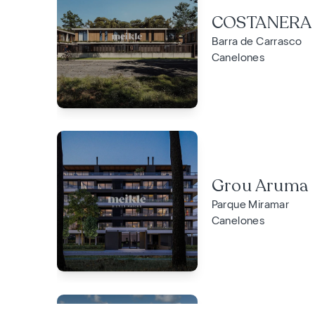
COSTANERA
Barra de Carrasco
Canelones
Grou Aruma
Parque Miramar
Canelones